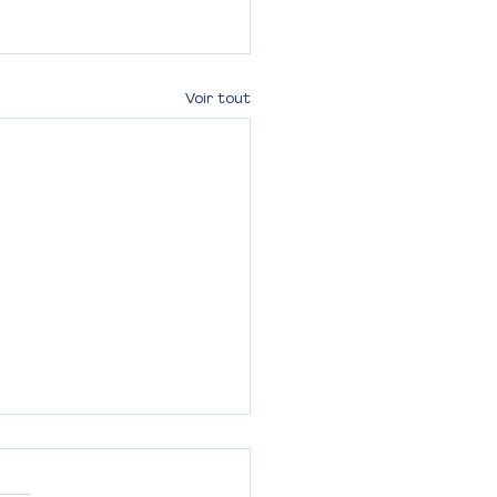
Voir tout