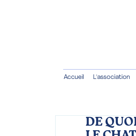
Accueil
L'association
DE QUOI
LE CHAT