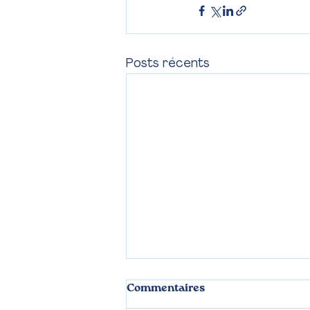
Posts récents
Commentaires