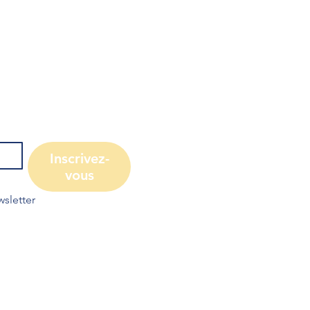
Inscrivez-
vous
sletter