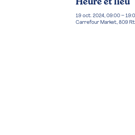
Heure et lieu
19 oct. 2024, 09:00 – 19:
Carrefour Market, 809 Rt