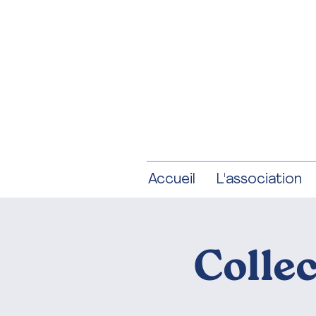
Accueil
L'association
Collec