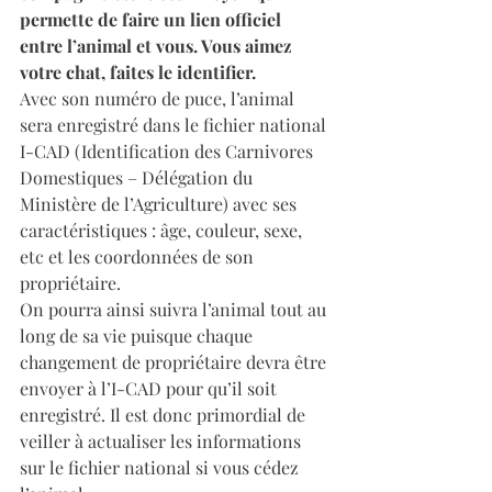
permette de faire un lien officiel 
entre l’animal et vous. Vous aimez 
votre chat, faites le identifier.
Avec son numéro de puce, l’animal 
sera enregistré dans le fichier national 
I-CAD (Identification des Carnivores 
Domestiques – Délégation du 
Ministère de l’Agriculture) avec ses 
caractéristiques : âge, couleur, sexe, 
etc et les coordonnées de son 
propriétaire.
On pourra ainsi suivra l’animal tout au 
long de sa vie puisque chaque 
changement de propriétaire devra être 
envoyer à l’I-CAD pour qu’il soit 
enregistré. Il est donc primordial de 
veiller à actualiser les informations 
sur le fichier national si vous cédez 