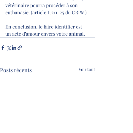
vétérinaire pourra procéder à son 
euthanasie. (article L.211-25 du CRPM)
En conclusion, le faire identifier est 
un acte d’amour envers votre animal.
Posts récents
Voir tout