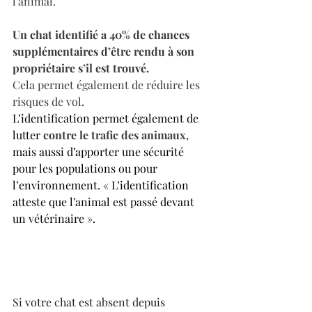
l’animal.
Un chat identifié a 40% de chances 
supplémentaires d’être rendu à son 
propriétaire s’il est trouvé.
Cela permet également de réduire les 
risques de vol.
L’identification permet également de 
lutter 
contre le trafic des animaux
, 
mais aussi d’apporter une sécurité 
pour les populations ou pour 
l’environnement. « L’identification 
atteste que l’animal est passé devant 
un vétérinaire ».
Si votre chat est absent depuis 