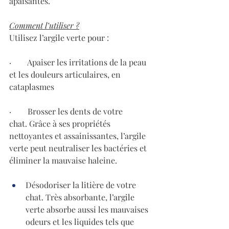
apaisantes.
Comment l’utiliser ?
Utilisez l’argile verte pour :
·        Apaiser les irritations de la peau 
et les douleurs articulaires, en 
cataplasmes
·        Brosser les dents de votre 
chat. Grâce à ses propriétés 
nettoyantes et assainissantes, l’argile 
verte peut neutraliser les bactéries et 
éliminer la mauvaise haleine.
Désodoriser la litière de votre 
chat. Très absorbante, l’argile 
verte absorbe aussi les mauvaises 
odeurs et les liquides tels que 