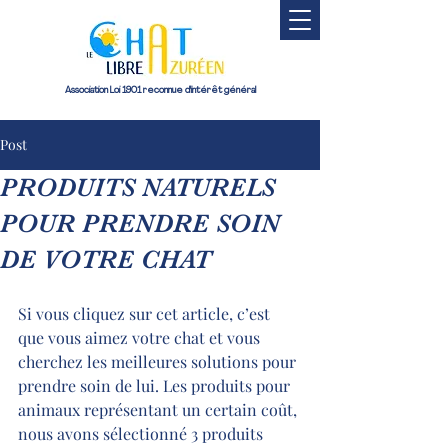
Association Loi 1901 reconnue d'intérêt général
Post
PRODUITS NATURELS
POUR PRENDRE SOIN
DE VOTRE CHAT
Si vous cliquez sur cet article, c’est 
que vous aimez votre chat et vous 
cherchez les meilleures solutions pour 
prendre soin de lui. Les produits pour 
animaux représentant un certain coût, 
nous avons sélectionné 3 produits 