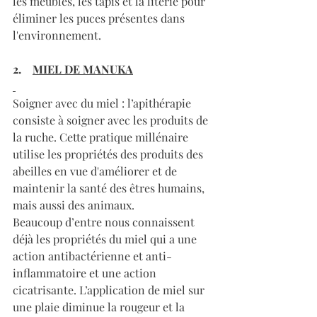
les meubles, les tapis et la literie pour 
éliminer les puces présentes dans 
l'environnement.
2.    
MIEL DE MANUKA
Soigner avec du miel : l’apithérapie 
consiste à soigner avec les produits de 
la ruche. Cette pratique millénaire 
utilise les propriétés des produits des 
abeilles en vue d'améliorer et de 
maintenir la santé des êtres humains, 
mais aussi des animaux.
Beaucoup d’entre nous connaissent 
déjà les propriétés du miel qui a une 
action antibactérienne et anti-
inflammatoire et une action 
cicatrisante. L’application de miel sur 
une plaie diminue la rougeur et la 