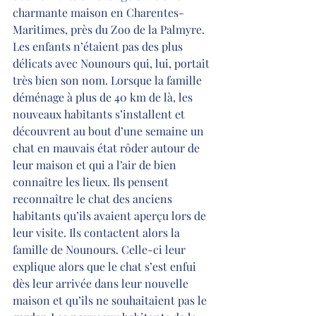
charmante maison en Charentes-
Maritimes, près du Zoo de la Palmyre. 
Les enfants n’étaient pas des plus 
délicats avec Nounours qui, lui, portait 
très bien son nom. Lorsque la famille 
déménage à plus de 40 km de là, les 
nouveaux habitants s’installent et 
découvrent au bout d’une semaine un 
chat en mauvais état rôder autour de 
leur maison et qui a l’air de bien 
connaître les lieux. Ils pensent 
reconnaître le chat des anciens 
habitants qu’ils avaient aperçu lors de 
leur visite. Ils contactent alors la 
famille de Nounours. Celle-ci leur 
explique alors que le chat s’est enfui 
dès leur arrivée dans leur nouvelle 
maison et qu’ils ne souhaitaient pas le 