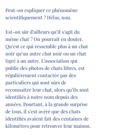
Peut-on expliquer ce phénomène 
scientifiquement ? Hélas, non.
Est-on sûr d’ailleurs qu’il s’agit du 
même chat ? On pourrait en douter. 
Qu’est ce qui ressemble plus à un chat 
noir qu’un autre chat noir ou un chat 
tigré à un autre. L’association qui 
publie des photos de chats libres, est 
régulièrement contactée par des 
particuliers qui sont sûrs de 
reconnaitre leur chat, alors qu’ils sont 
identifiés à notre nom depuis des 
années. Pourtant, à la grande surprise 
de tous, il s’est avéré que des chats 
identifiés avaient fait des centaines de 
kilomètres pour retrouver leur maison.