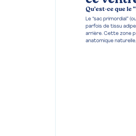
Qu’est-ce que le 
Le “sac primordial” (ou
parfois de tissu adipe
arrière. Cette zone p
anatomique naturelle